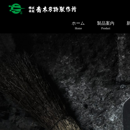
ホーム
製品案内
Home
Product