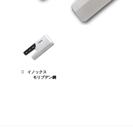
イノックス
モリブデン鋼