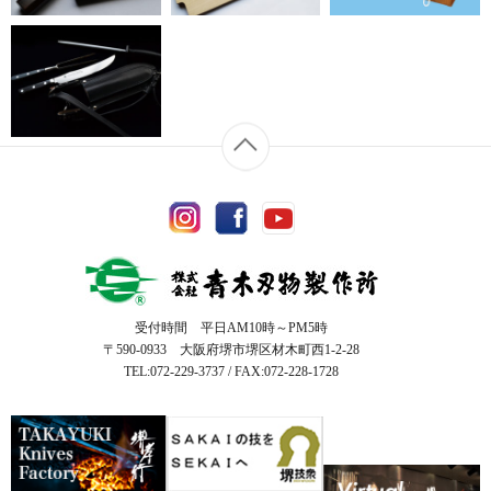
受付時間 平日AM10時～PM5時
〒590-0933 大阪府堺市堺区材木町西1-2-28
TEL:072-229-3737 / FAX:072-228-1728