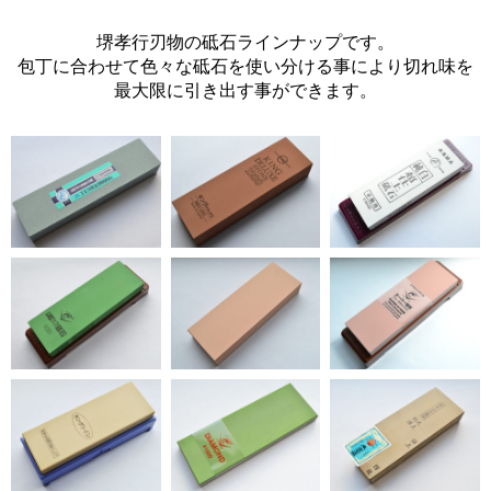
堺孝行刃物の砥石ラインナップです。
包丁に合わせて色々な砥石を使い分ける事により切れ味を
最大限に引き出す事ができます。