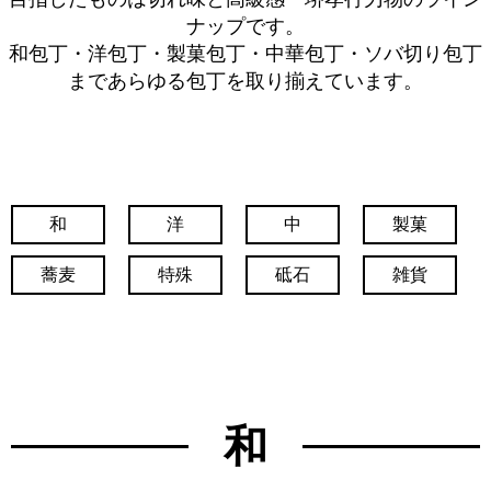
ナップです。
和包丁・洋包丁・製菓包丁・中華包丁・ソバ切り包丁
まであらゆる包丁を取り揃えています。
和
洋
中
製菓
蕎麦
特殊
砥石
雑貨
和