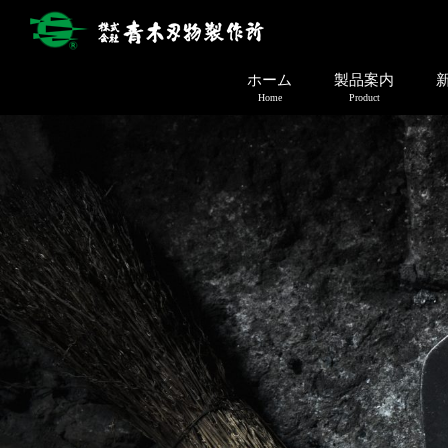
ホーム
製品案内
Home
Product