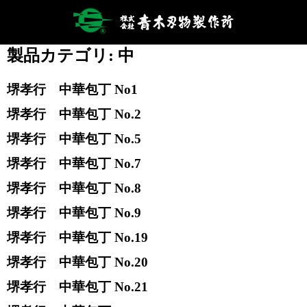
製品カテゴリ:
中
堺孝行 中華包丁 No1
堺孝行 中華包丁 No.2
堺孝行 中華包丁 No.5
堺孝行 中華包丁 No.7
堺孝行 中華包丁 No.8
堺孝行 中華包丁 No.9
堺孝行 中華包丁 No.19
堺孝行 中華包丁 No.20
堺孝行 中華包丁 No.21