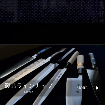
製品ラインナップ
MORE
Lineup