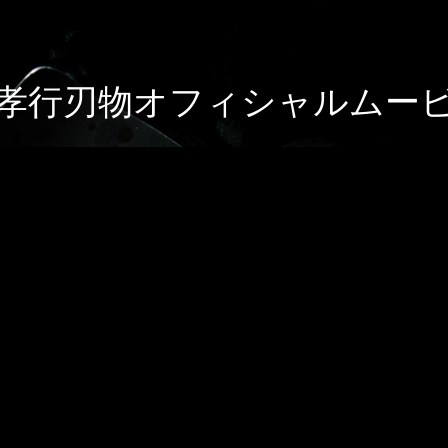
孝行刃物オフィシャルムー