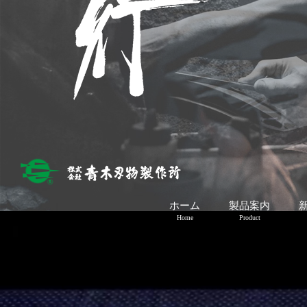
ホーム
製品案内
Home
Product