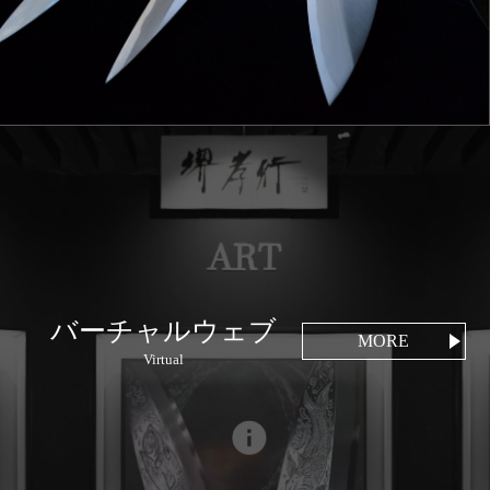
バーチャルウェブ
MORE
Virtual